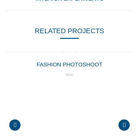
similaires
RELATED PROJECTS
FASHION PHOTOSHOOT
Misc