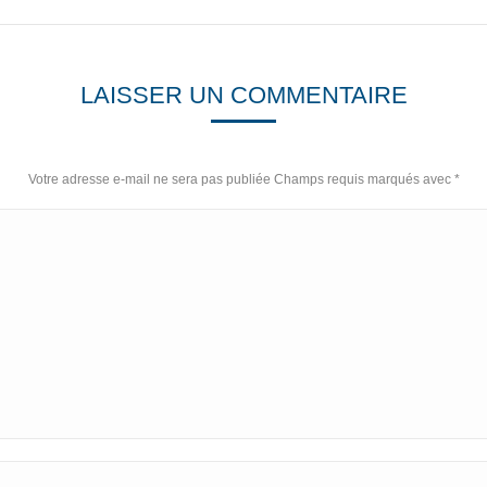
LAISSER UN COMMENTAIRE
Votre adresse e-mail ne sera pas publiée Champs requis marqués avec
*