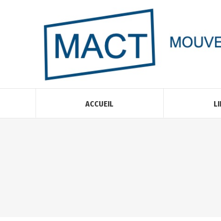
ACCUEIL
LI