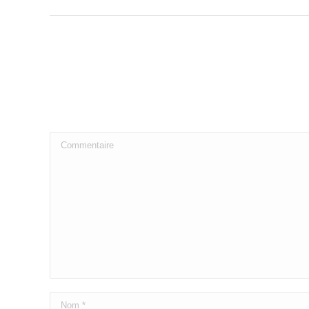
Commentaire
Nom *