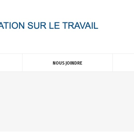
NOUS JOINDRE