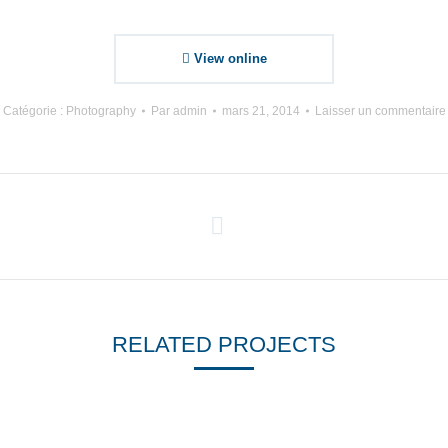
View online
Catégorie :
Photography
Par
admin
mars 21, 2014
Laisser un commentaire
RELATED PROJECTS