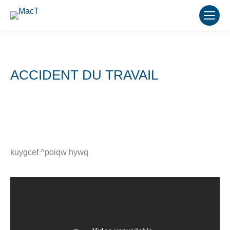
ACCIDENT DU TRAVAIL
kuygcef ^poiqw hywq