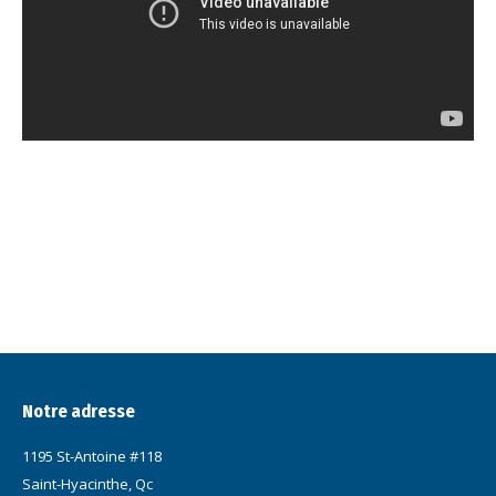
Notre adresse
1195 St-Antoine #118
Saint-Hyacinthe, Qc